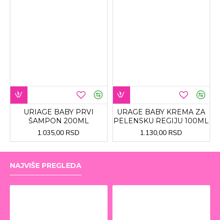
URIAGE BABY PRVI
URAGE BABY KREMA ZA
ŠAMPON 200ML
PELENSKU REGIJU 100ML
1.035,00 RSD
1.130,00 RSD
NAJVIŠE PREGLEDA