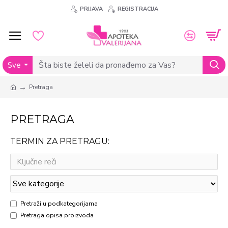
PRIJAVA
REGISTRACIJA
Sve
Pretraga
PRETRAGA
TERMIN ZA PRETRAGU:
Pretraži u podkategorijama
Pretraga opisa proizvoda