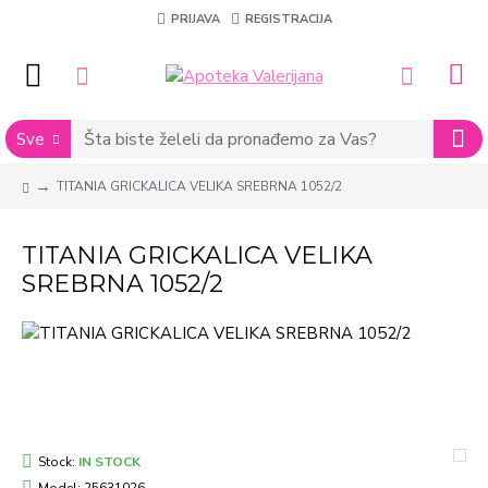
PRIJAVA
REGISTRACIJA
Sve
TITANIA GRICKALICA VELIKA SREBRNA 1052/2
TITANIA GRICKALICA VELIKA
SREBRNA 1052/2
Stock:
IN STOCK