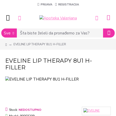
PRIJAVA
REGISTRACIJA
Sve
EVELINE LIP THERAPY 8U1 H-FILLER
EVELINE LIP THERAPY 8U1 H-
FILLER
Stock:
NEDOSTUPNO