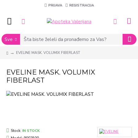
PRIJAVA
REGISTRACIJA
Sve
EVELINE MASK. VOLUMIX FIBERLAST
EVELINE MASK. VOLUMIX
FIBERLAST
Stock:
IN STOCK